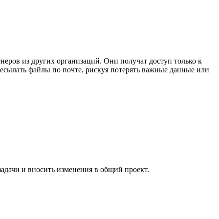
неров из других организаций. Они получат доступ только к
ресылать файлы по почте, рискуя потерять важные данные или
адачи и вносить изменения в общий проект.