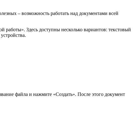
лезных – возможность работать над документами всей
ой работы». Здесь доступны несколько вариантов: текстовый
с устройства.
звание файла и нажмите «Создать». После этого документ