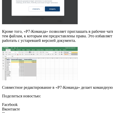
Кроме того, «Р7-Команда» позволяет приглашать в рабочие чат
тем файлам, к которым им предоставлены права. Это избавляет
работать с устаревшей версией документа.
Совместное редактирование в «Р7-Команда» делает командную р
Поделиться новостью:
Facebook
Вконтакте