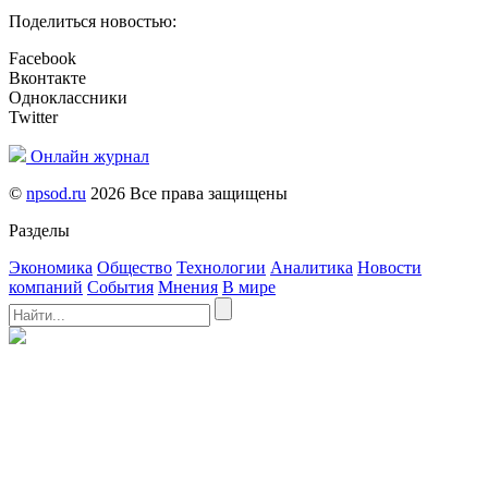
Поделиться новостью:
Facebook
Вконтакте
Одноклассники
Twitter
Онлайн журнал
©
npsod.ru
2026 Все права защищены
Разделы
Экономика
Общество
Технологии
Аналитика
Новости
компаний
События
Мнения
В мире