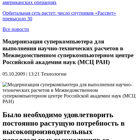
американских операциях
Орбитальная сеть растет: число спутников «Рассвет»
превысило 30
Все новости
Модернизация суперкомпьютера для
выполнения научно-технических расчетов в
Межведомственном суперкомпьютерном центре
Российской академии наук (МСЦ РАН)
05.10.2009 | 13:21
Технологии
Было необходимо удовлетворить
постоянно растущую потребность в
высокопроизводительных