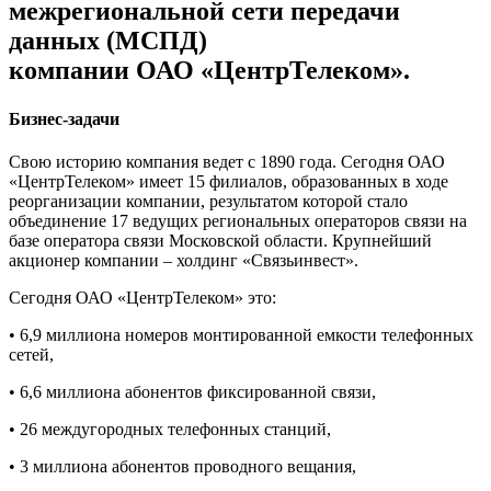
межрегиональной сети передачи
данных (МСПД)
компании ОАО «ЦентрТелеком».
Бизнес-задачи
Свою историю компания ведет с 1890 года. Сегодня ОАО
«ЦентрТелеком» имеет 15 филиалов, образованных в ходе
реорганизации компании, результатом которой стало
объединение 17 ведущих региональных операторов связи на
базе оператора связи Московской области. Крупнейший
акционер компании – холдинг «Связьинвест».
Сегодня ОАО «ЦентрТелеком» это:
• 6,9 миллиона номеров монтированной емкости телефонных
сетей,
• 6,6 миллиона абонентов фиксированной связи,
• 26 междугородных телефонных станций,
• 3 миллиона абонентов проводного вещания,