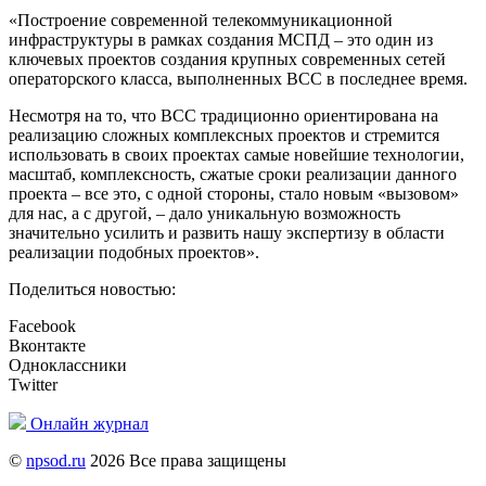
«Построение современной телекоммуникационной
инфраструктуры в рамках создания МСПД – это один из
ключевых проектов создания крупных современных сетей
операторского класса, выполненных BCC в последнее время.
Несмотря на то, что BCC традиционно ориентирована на
реализацию сложных комплексных проектов и стремится
использовать в своих проектах самые новейшие технологии,
масштаб, комплексность, сжатые сроки реализации данного
проекта – все это, с одной стороны, стало новым «вызовом»
для нас, а с другой, – дало уникальную возможность
значительно усилить и развить нашу экспертизу в области
реализации подобных проектов».
Поделиться новостью:
Facebook
Вконтакте
Одноклассники
Twitter
Онлайн журнал
©
npsod.ru
2026 Все права защищены