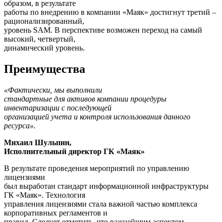
образом, в результате
работы по внедрению в компании «Маяк» достигнут третий –
рационализированный,
уровень SAM. В перспективе возможен переход на самый
высокий, четвертый,
динамический уровень.
Преимущества
«Фактически, мы выполнили
стандартные для активов компании процедуры
инвентаризации с последующей
организацией учета и контроля использования данного
ресурса».
Михаил Шульпин,
Исполнительный директор ГК «Маяк»
В результате проведения мероприятий по управлению
лицензиями
был выработан стандарт информационной инфраструктуры
ГК «Маяк». Технология
управления лицензиями стала важной частью комплекса
корпоративных регламентов и
правил. Следует отметить, что важнейшим аспектом