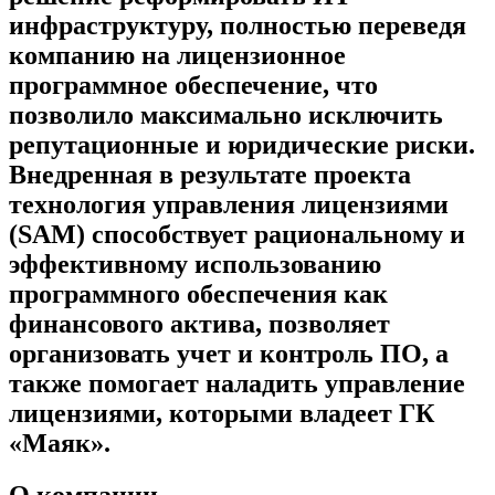
инфраструктуру, полностью переведя
компанию на лицензионное
программное обеспечение, что
позволило максимально исключить
репутационные и юридические риски.
Внедренная в результате проекта
технология управления лицензиями
(SAM) способствует рациональному и
эффективному использованию
программного обеспечения как
финансового актива, позволяет
организовать учет и контроль ПО, а
также помогает наладить управление
лицензиями, которыми владеет ГК
«Маяк».