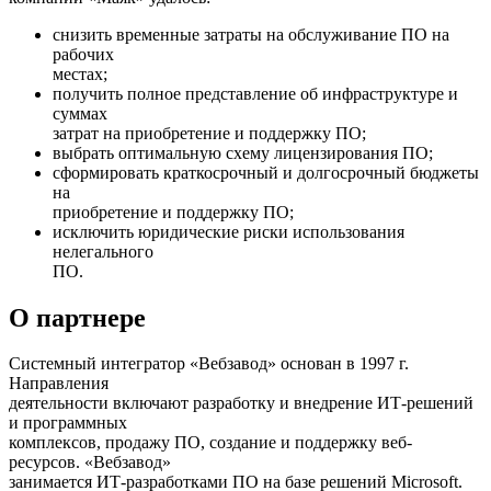
снизить временные затраты на обслуживание ПО на
рабочих
местах;
получить полное представление об инфраструктуре и
суммах
затрат на приобретение и поддержку ПО;
выбрать оптимальную схему лицензирования ПО;
сформировать краткосрочный и долгосрочный бюджеты
на
приобретение и поддержку ПО;
исключить юридические риски использования
нелегального
ПО.
О партнере
Системный интегратор «Вебзавод» основан в 1997 г.
Направления
деятельности включают разработку и внедрение ИТ-решений
и программных
комплексов, продажу ПО, создание и поддержку веб-
ресурсов. «Вебзавод»
занимается ИТ-разработками ПО на базе решений Microsoft.