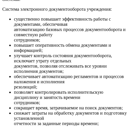
Система электронного документооборота учреждения:
существенно повышает эффективность работы с
документами, обеспечивая
автоматизацию базовых процессов документооборота и
совместную работу
сотрудников;
повышает оперативность обмена документами и
информацией;
улучшает контроль состояния документооборота,
исключает утрату отдельных
документов, позволяя отслеживать все уровни
исполнения документов;
обеспечивает автоматизацию регламентов и процессов
наложения и исполнения
резолюций;
позволяет контролировать исполнительскую
дисциплину и занятость времени
сотрудников;
сокращает время, затрачиваемое на поиск документов;
снижает затраты на обработку документов и подготовку
установленной
отчетности за заданные периоды времени;