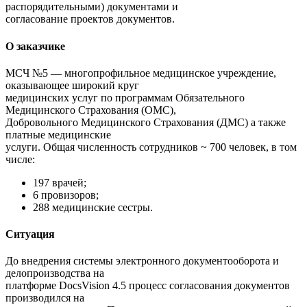
распорядительными) документами и
согласование проектов документов.
О заказчике
МСЧ №5 — многопрофильное медицинское учреждение,
оказывающее широкий круг
медицинских услуг по программам Обязательного
Медицинского Страхования (ОМС),
Добровольного Медицинского Страхования (ДМС) а также
платные медицинские
услуги. Общая численность сотрудников ~ 700 человек, в том
числе:
197 врачей;
6 провизоров;
288 медицинские сестры.
Ситуация
До внедрения системы электронного документооборота и
делопроизводства на
платформе DocsVision 4.5 процесс согласования документов
производился на