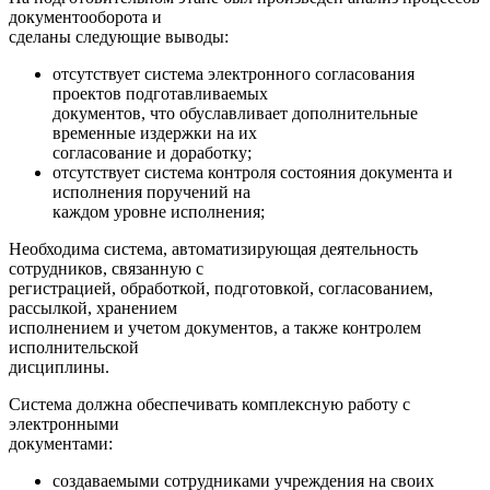
документооборота и
сделаны следующие выводы:
отсутствует система электронного согласования
проектов подготавливаемых
документов, что обуславливает дополнительные
временные издержки на их
согласование и доработку;
отсутствует система контроля состояния документа и
исполнения поручений на
каждом уровне исполнения;
Необходима система, автоматизирующая деятельность
сотрудников, связанную с
регистрацией, обработкой, подготовкой, согласованием,
рассылкой, хранением
исполнением и учетом документов, а также контролем
исполнительской
дисциплины.
Система должна обеспечивать комплексную работу с
электронными
документами:
создаваемыми сотрудниками учреждения на своих