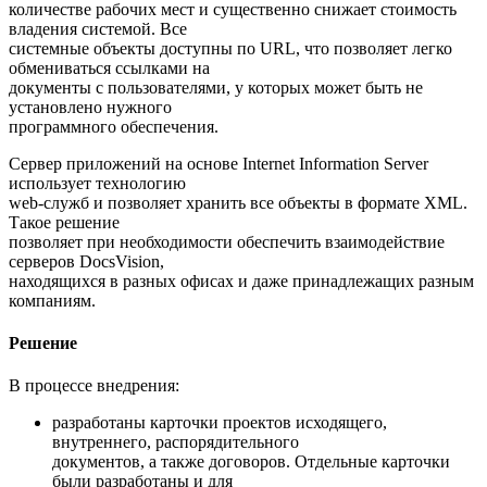
количестве рабочих мест и существенно снижает стоимость
владения системой. Все
системные объекты доступны по URL, что позволяет легко
обмениваться ссылками на
документы с пользователями, у которых может быть не
установлено нужного
программного обеспечения.
Сервер приложений на основе Internet Information Server
использует технологию
web-служб и позволяет хранить все объекты в формате XML.
Такое решение
позволяет при необходимости обеспечить взаимодействие
серверов DocsVision,
находящихся в разных офисах и даже принадлежащих разным
компаниям.
Решение
В процессе внедрения:
разработаны карточки проектов исходящего,
внутреннего, распорядительного
документов, а также договоров. Отдельные карточки
были разработаны и для