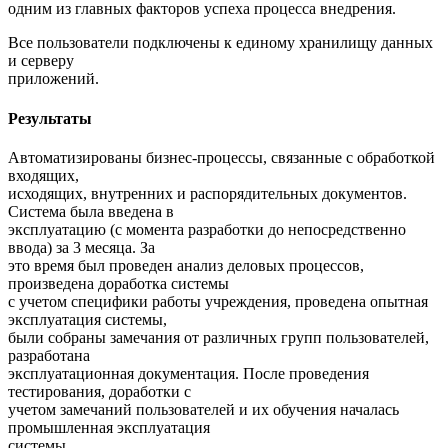
одним из главных факторов успеха процесса внедрения.
Все пользователи подключены к единому хранилищу данных
и серверу
приложений.
Результаты
Автоматизированы бизнес-процессы, связанные с обработкой
входящих,
исходящих, внутренних и распорядительных документов.
Система была введена в
эксплуатацию (с момента разработки до непосредственно
ввода) за 3 месяца. За
это время был проведен анализ деловых процессов,
произведена доработка системы
с учетом специфики работы учреждения, проведена опытная
эксплуатация системы,
были собраны замечания от различных групп пользователей,
разработана
эксплуатационная документация. После проведения
тестирования, доработки с
учетом замечаний пользователей и их обучения началась
промышленная эксплуатация
системы.