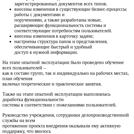
зарегистрированных документов всех типов.
внесены изменения в существующие бизнес-процессы
работы с документами и
поручениями, а также разработаны новые,
расширяющие функциональность системы и
соответствующие потребностям пользователей.
внесены изменения в карточку задачи;
настроены структура папок и представления,
обеспечивающие быстрый и удобный
доступ к нужной информации.
На этапе опытной эксплуатации было проведено обучение
всех пользователей –
как в составе групп, так и индивидуально на рабочих местах,
план обучения
включал теоретические и практические занятия.
Также на этапе опытной эксплуатации выполнялась
доработка функциональности
системы в соответствии с пожеланиями пользователей.
Руководство учреждения, сотрудники делопроизводственной
службы на всем
протяжении проекта внедрения оказывали ему активную
поддержку, что явилось