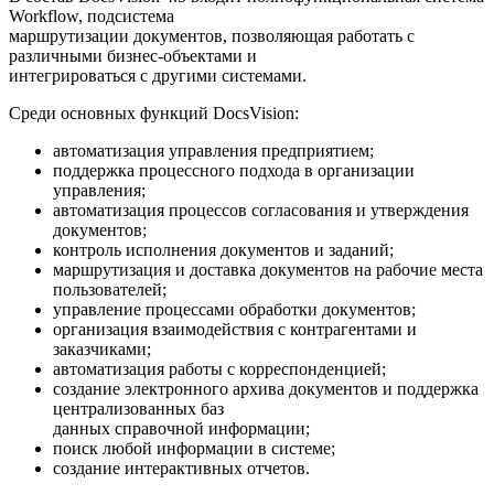
Workflow, подсистема
маршрутизации документов, позволяющая работать с
различными бизнес-объектами и
интегрироваться с другими системами.
Среди основных функций DocsVision:
автоматизация управления предприятием;
поддержка процессного подхода в организации
управления;
автоматизация процессов согласования и утверждения
документов;
контроль исполнения документов и заданий;
маршрутизация и доставка документов на рабочие места
пользователей;
управление процессами обработки документов;
организация взаимодействия с контрагентами и
заказчиками;
автоматизация работы с корреспонденцией;
создание электронного архива документов и поддержка
централизованных баз
данных справочной информации;
поиск любой информации в системе;
создание интерактивных отчетов.