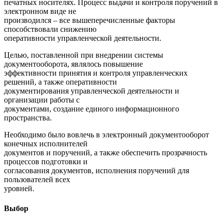
печатных носителях. Процесс выдачи и контроля поручений в
электронном виде не
производился – все вышеперечисленные факторы
способствовали снижению
оперативности управленческой деятельности.
Целью, поставленной при внедрении системы
документооборота, являлось повышение
эффективности принятия и контроля управленческих
решений, а также оперативности
документирования управленческой деятельности и
организации работы с
документами, создание единого информационного
пространства.
Необходимо было вовлечь в электронный документооборот
конечных исполнителей
документов и поручений, а также обеспечить прозрачность
процессов подготовки и
согласования документов, исполнения поручений для
пользователей всех
уровней.
Выбор