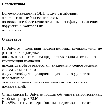
Перспективы
Возможно внедрение ЭЦП. Будут разработаны
дополнительные бизнес-процессы,
позволяющие более точно отразить специфику исполнения
поручений и контроля их
исполнения.
О партнере
IT Universe — компания, предоставляющая комплекс услуг по
развитию и поддержке
информационных систем предприятия. Одна из основных
компетенций компании
находится в сфере разработки, внедрения и сопровождения
систем электронного
документооборота предприятий различного уровня: от
небольших до
межрегиональных, насчитывающих несколько тысяч
пользователей.
Специалисты IT Universe прошли обучение в авторизованных
учебных центрах EMC и
DocsVision и имеют сертификаты, подтверждающие их