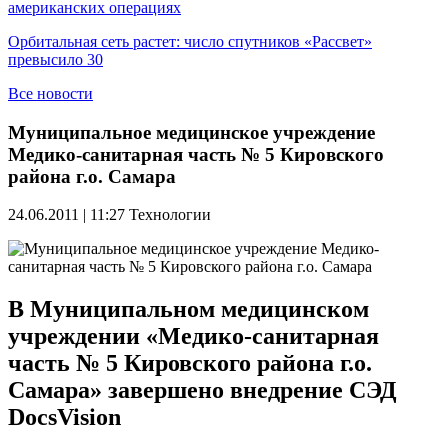
американских операциях
Орбитальная сеть растет: число спутников «Рассвет»
превысило 30
Все новости
Муниципальное медицинское учреждение
Медико-санитарная часть № 5 Кировского
района г.о. Самара
24.06.2011 | 11:27
Технологии
В Муниципальном медицинском
учреждении «Медико-санитарная
часть № 5 Кировского района г.о.
Самара» завершено внедрение СЭД
DocsVision