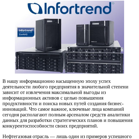
В нашу информационно насыщенную эпоху успех
деятельности любого предприятия в значительной степени
зависит от извлечения максимальной выгоды из
информационных активов с целью повышения
продуктивности и поиска новых путей создания бизнес-
инноваций. Что самое важное, ключевые лица компаний
сегодня располагают полным арсеналом средств аналитики
данных для разработки стратегических планов и повышения
конкурентоспособности своих предприятий.
Нефтегазовая отрасль — лишь один из примеров успешного