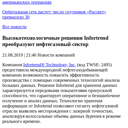
американских операциях
Орбитальная сеть растет: число спутников «Рассвет»
превысило 30
Все новости
Высокотехнологичные решения Infortrend
преобразуют нефтегазовый сектор
21.08.2019 | 21:46
Новости компаний
Компания
Infortrend® Technology, Inc.
(код TWSE: 2495)
предоставила международной нефтегазодобывающей
компании возможность повысить эффективность
производства с помощью современных технологий анализа
больших данных. Решение Infortrend для хранения данных
характеризуется передовыми показателями пропускной
способности, что гарантирует оперативное и безошибочное
получение и анализ данных. Технологии хранения
информации от Infortrend позволяют гиганту нефтегазовой
отрасли выявлять месторождения с лазерной точностью,
анализируя колоссальные объемы данных бурения в режиме
реального времени.