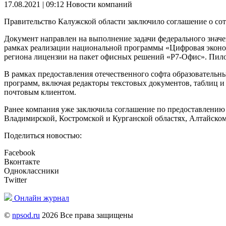
17.08.2021 | 09:12
Новости компаний
Правительство Калужской области заключило соглашение о сот
Документ направлен на выполнение задачи федерального значе
рамках реализации национальной программы «Цифровая эконом
региона лицензии на пакет офисных решений «Р7-Офис». Пилот
В рамках предоставления отечественного софта образователь
программ, включая редакторы текстовых документов, таблиц и 
почтовым клиентом.
Ранее компания уже заключила соглашение по предоставлению
Владимирской, Костромской и Курганской областях, Алтайском
Поделиться новостью:
Facebook
Вконтакте
Одноклассники
Twitter
Онлайн журнал
©
npsod.ru
2026 Все права защищены