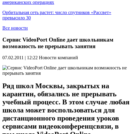
американских операциях
Орбитальная сеть растет: число спутников «Рассвет»
превысило 30
Все новости
Сервис VideoPort Online дает школьникам
возможность не прерывать занятия
07.02.2011 | 12:22
Новости компаний
Ряд школ Москвы, закрытых на
карантин, обязались не прерывать
учебный процесс. В этом случае любая
школа может воспользоваться для
дистанционного проведения уроков
сервисами видеоконференцсвязи, в