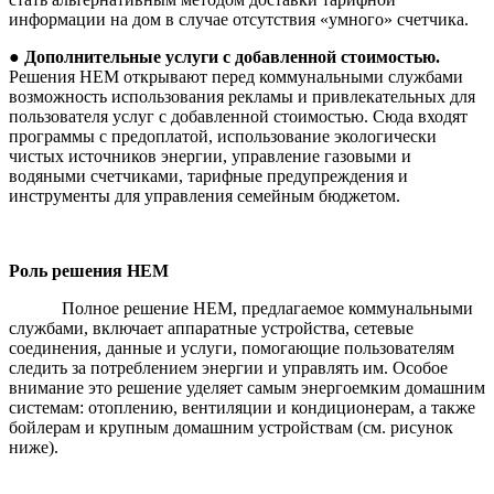
информации на дом в случае отсутствия «умного» счетчика.
●
Дополнительные услуги с добавленной стоимостью.
Решения
HEM открывают перед коммунальными службами
возможность использования рекламы и привлекательных для
пользователя услуг с добавленной стоимостью. Сюда входят
программы с предоплатой, использование экологически
чистых источников энергии, управление газовыми и
водяными счетчиками, тарифные предупреждения и
инструменты для управления семейным бюджетом.
Роль
решения
HEM
Полное решение HEM, предлагаемое коммунальными
службами, включает аппаратные устройства, сетевые
соединения, данные и услуги, помогающие пользователям
следить за потреблением энергии и управлять им. Особое
внимание это решение уделяет самым энергоемким домашним
системам: отоплению, вентиляции и кондиционерам, а также
бойлерам и крупным домашним устройствам (см. рисунок
ниже).