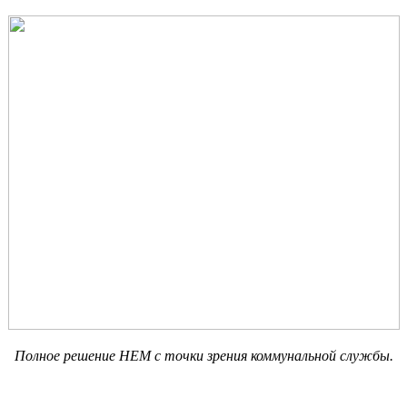
Полное решение
HEM
с точки зрения коммунальной службы.