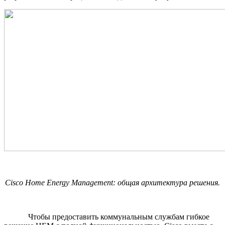
Cisco Home Energy Management:
общая
архитектура
решения
.
Чтобы предоставить коммунальным службам гибкое