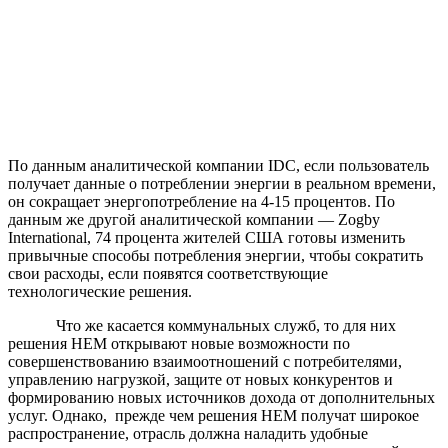
По данным аналитической компании IDC, если пользователь
получает данные о потреблении энергии в реальном времени,
он сокращает энергопотребление на 4-15 процентов. По
данным же другой аналитической компании — Zogby
International, 74 процента жителей США готовы изменить
привычные способы потребления энергии, чтобы сократить
свои расходы, если появятся соответствующие
технологические решения.
Что же касается коммунальных служб, то для них
решения HEM открывают новые возможности по
совершенствованию взаимоотношений с потребителями,
управлению нагрузкой, защите от новых конкурентов и
формированию новых источников дохода от дополнительных
услуг. Однако, прежде чем решения HEM получат широкое
распространение, отрасль должна наладить удобные