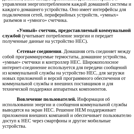
управления энергопотреблением каждой домашней системы и
каждого домашнего устройства. Оно имеет интерфейсы для
подключения сетей, периферийных устройств, «умных»
разъемов и «умного» счетчика.
«Умный» счетчик, предоставляемый коммунальной
службой
(учитывает потребление энергии и передает
полученные данные на устройство HEC).
Сетевые соединения
. Домашняя сеть соединяет между
собой программируемые термостаты, домашние устройства,
«умные» счетчики и контроллер HEC. Широкополосное
интернет-соединение используется для передачи сообщений
из коммунальной службы на устройство HEC, для загрузки
новых приложений и версий программного обеспечения от
коммунальной службы и внешних поставщиков и для
технической поддержки аппаратных компонентов.
Вовлечение пользователей.
Информация об
использовании энергии и сообщения коммунальной службы
выводятся на экран HEC. Решение HEM поддерживает
приложения внешних компаний и обеспечивает пользователю
доступ к HEC через смартфоны и другие мобильные
устройства.