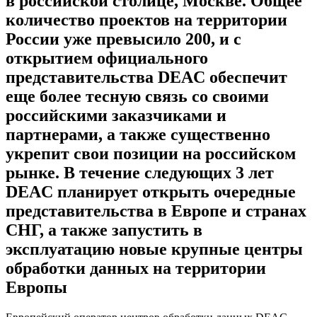
в российской столице, Москве. Общее
количество проектов на территории
России уже превысило 200, и с
открытием официального
представительства DEAC обеспечит
еще более тесную связь со своими
российскими заказчиками и
партнерами, а также существенно
укрепит свои позиции на российском
рынке. В течение следующих 3 лет
DEAC планирует открыть очередные
представительства в Европе и странах
СНГ, а также запустить в
эксплуатацию новые крупные центры
обработки данных на территории
Европы