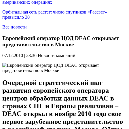
американских операциях
Орбитальная сеть растет: число спутников «Рассвет»
превысило 30
Все новости
Европейский оператор ЦОД DEAC открывает
представительство в Москве
07.12.2010 | 23:36
Новости компаний
Очередной стратегический шаг
развития европейского оператора
центров обработки данных DEAC в
странах СНГ и Европы реализован –
DEAC открыл в ноябре 2010 года свое
первое зарубежное представительство