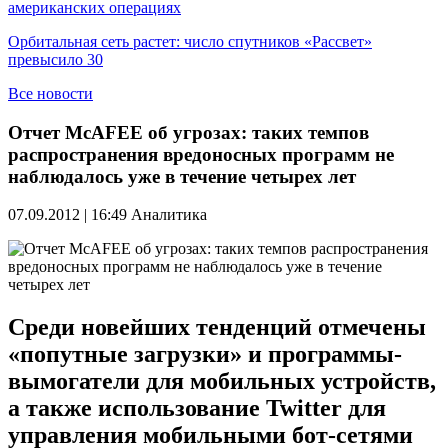
американских операциях
Орбитальная сеть растет: число спутников «Рассвет»
превысило 30
Все новости
Отчет McAFEE об угрозах: таких темпов
распространения вредоносных программ не
наблюдалось уже в течение четырех лет
07.09.2012 | 16:49
Аналитика
Среди новейших тенденций отмечены
«попутные загрузки» и программы-
вымогатели для мобильных устройств,
а также использование Twitter для
управления мобильными бот-сетями