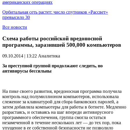
американских операциях
Орбитальная сеть растет: число спутников «Рассвет»
превысило 30
Все новости
Схема работы российской вредоносной
программы, заразившей 500,000 компьютеров
09.10.2014 | 13:22
Аналитика
За преступной группой продолжают следить, но
антивирусы бессильны
На пике своего развития, вредоносная программа получила
контроль над полумиллионом компьютеров, использовала
слежение за клавиатурой для сбора банковских паролей, а
затем добавляла компьютеры для работы в ботнете. Медленно
разрастаясь, и оставаясь на шаг впереди антивирусного
программного обеспечения, группа смогла остаться
незамеченной в течение нескольких лет — до тех пор, пока
упущение в ее собственной безопасности не позволило