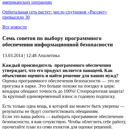
американских операциях
Орбитальная сеть растет: число спутников «Рассвет»
превысило 30
Все новости
Семь советов по выбору программного
обеспечения информационной безопасности
13.03.2014 | 12:48
Аналитика
Каждый
производитель
программного обеспечения
утверждает, что его продукт является панацеей. Как
объективно оценить и найти решение для ваших нужд?
Оценка программного обеспечения безопасности — это не
прогулка в парке. Это больше похоже на поездку в цирк:
вендоры обещают точность до 100%! Стопроцентная защита!
За крупный единовременный взнос и годовую подписку.
Есть только одна вещь, в которой вы можете быть уверены —
результаты не будут соответствовать обещаниям.
Если это ваша работа — выбирать программное обеспечение
безопасности, я вам сочувствую. Чтобы облегчить себе работу,
прочитайте план из семи пунктов для оценки решений.