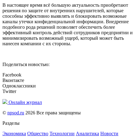
В настоящее время всё большую актуальность приобретают
решения по защите от внутренних нарушителей, которые
способны эффективно выявлять и блокировать возможные
каналы утечки конфиденциальной информации. Внедрение
подобного рода решений позволяет обеспечить более
эффективный контроль действий сотрудников предприятии и
минимизировать возможный ущерб, который может быть
нанесен компании с их стороны.
Поделиться новостью:
Facebook
Вконтакте
Одноклассники
Twitter
Онлайн журнал
©
npsod.ru
2026 Все права защищены
Разделы
Экономика
Общество
Технологии
Аналитика
Новости