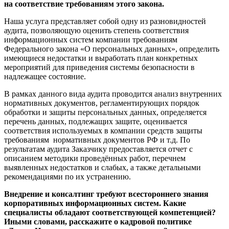
на соответствие требованиям этого закона.
Наша услуга представляет собой одну из разновидностей
аудита, позволяющую оценить степень соответствия
информационных систем компании требованиям
Федерального закона «О персональных данных», определить
имеющиеся недостатки и выработать план конкретных
мероприятий для приведения системы безопасности в
надлежащее состояние.
В рамках данного вида аудита проводится анализ внутренних
нормативных документов, регламентирующих порядок
обработки и защиты персональных данных, определяется
перечень данных, подлежащих защите, оценивается
соответствия используемых в компании средств защиты
требованиям нормативных документов РФ и т.д. По
результатам аудита Заказчику предоставляется отчет с
описанием методики проведённых работ, перечнем
выявленных недостатков и слабых, а также детальными
рекомендациями по их устранению.
Внедрение и консалтинг требуют всестороннего знания
корпоративных информационных систем. Какие
специалисты обладают соответствующей компетенцией?
Иными словами, расскажите о кадровой политике