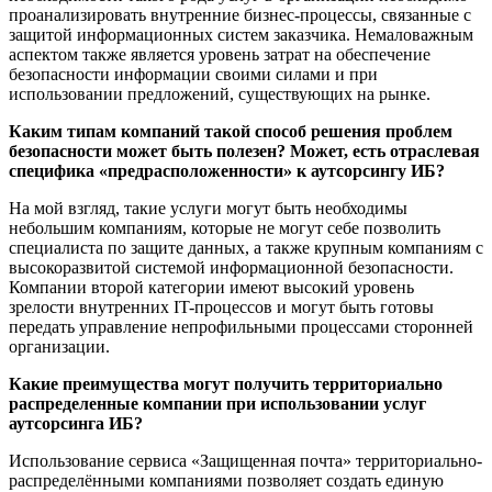
проанализировать внутренние бизнес-процессы, связанные с
защитой информационных систем заказчика. Немаловажным
аспектом также является уровень затрат на обеспечение
безопасности информации своими силами и при
использовании предложений, существующих на рынке.
Каким типам компаний такой способ решения проблем
безопасности может быть полезен? Может, есть отраслевая
специфика «предрасположенности» к аутсорсингу ИБ?
На мой взгляд, такие услуги могут быть необходимы
небольшим компаниям, которые не могут себе позволить
специалиста по защите данных, а также крупным компаниям с
высокоразвитой системой информационной безопасности.
Компании второй категории имеют высокий уровень
зрелости внутренних IT-процессов и могут быть готовы
передать управление непрофильными процессами сторонней
организации.
Какие преимущества могут получить территориально
распределенные компании при использовании услуг
аутсорсинга ИБ?
Использование сервиса «Защищенная почта» территориально-
распределёнными компаниями позволяет создать единую