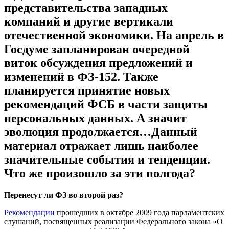
представительства западных
компаний и другие вертикали
отечественной экономики. На апрель в
Госдуме запланирован очередной
виток обсуждения предложений и
изменений в ФЗ-152. Также
планируется принятие новых
рекомендаций ФСБ в части защиты
персональных данных. А значит
эволюция продолжается…Данный
материал отражает лишь наиболее
значительные события и тенденции.
Что же произошло за эти полгода?
Перенесут ли ФЗ во второй раз?
Рекомендации
прошедших в октябре 2009 года парламентских
слушаний, посвященных реализации Федерального закона «О