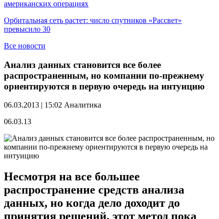
американских операциях
Орбитальная сеть растет: число спутников «Рассвет»
превысило 30
Все новости
Анализ данных становится все более
распространенным, но компании по-прежнему
ориентируются в первую очередь на интуицию
06.03.2013 | 15:02
Аналитика
06.03.13
Несмотря на все большее
распространение средств анализа
данных, но когда дело доходит до
принятия решений, этот метод пока