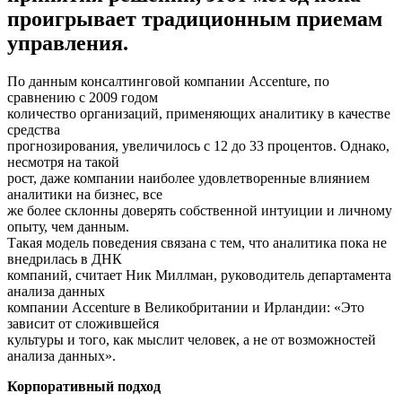
проигрывает традиционным приемам
управления.
По данным консалтинговой компании Accenture, по
сравнению с 2009 годом
количество организаций, применяющих аналитику в качестве
средства
прогнозирования, увеличилось с 12 до 33 процентов. Однако,
несмотря на такой
рост, даже компании наиболее удовлетворенные влиянием
аналитики на бизнес, все
же более склонны доверять собственной интуиции и личному
опыту, чем данным.
Такая модель поведения связана с тем, что аналитика пока не
внедрилась в ДНК
компаний, считает Ник Миллман, руководитель департамента
анализа данных
компании Accenture в Великобритании и Ирландии: «Это
зависит от сложившейся
культуры и того, как мыслит человек, а не от возможностей
анализа данных».
Корпоративный подход