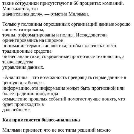
такие сотрудники присутствуют в 66 процентах компаний.
Мне кажется, это
значительная доля», — отметил Миллман.
Только у половины опрошенных организаций данные хорошо
систематизированы,
точны, отформатированы и полны. Исследователи
ориентировались на широкое
понимание термина аналитика, чтобы включить в него
традиционные средства
бизнес-аналитики, современные прогнозные технологии, а
также средства
управления данных.
«Аналитика – это возможность превращать сырые данные в
ценную для бизнеса
информацию, эта информация может быть прогнозной или
более традиционной, когда
осмысление прошлых событий помогает лучше понять, что
будет происходить в
дальнейшем».
Как применяется бизнес-аналитика
Миллман признает, что не все типы решений можно