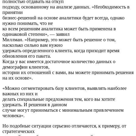
полностью отдавать на откуп
подходу, основанному на анализе данных. «Необходимость в
принятии
бизнес-решений на основе аналитики будет всегда, однако
нужно понимать, что не
ко всем решениям аналитика может быть применена в
одинаковой степени», — заявил
Миллман. «Например, это может быть решение о том,
насколько сильно вам нужно
удержать определенного клиента, когда приходит время
обновления его пакета.
Когда у вас имеется достаточное количество данных о
демографии клиентов,
истории их отношений с вами, вы можете принимать решения
на их основе».
«Можно сегментировать базу клиентов, выявлять наиболее
важных из них и
делать специальные предложения тем, кого вы хотите
удержать. И решения в данном
случае могут приниматься с минимальным привлечением
человека».
Но подобные ситуации серьезно отличаются, к примеру, от
стратегических