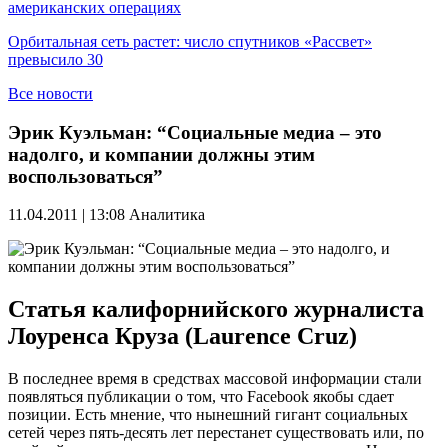
американских операциях
Орбитальная сеть растет: число спутников «Рассвет»
превысило 30
Все новости
Эрик Куэльман: “Социальные медиа – это
надолго, и компании должны этим
воспользоваться”
11.04.2011 | 13:08
Аналитика
Статья калифорнийского журналиста
Лоуренса Круза (Laurence Cruz)
В последнее время в средствах массовой информации стали
появляться публикации о том, что Facebook якобы сдает
позиции. Есть мнение, что нынешний гигант социальных
сетей через пять-десять лет перестанет существовать или, по